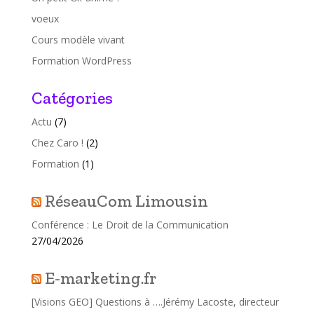
voeux
Cours modèle vivant
Formation WordPress
Catégories
Actu
(7)
Chez Caro !
(2)
Formation
(1)
RéseauCom Limousin
Conférence : Le Droit de la Communication
27/04/2026
E-marketing.fr
[Visions GEO] Questions à ….Jérémy Lacoste, directeur