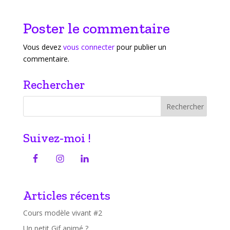
Poster le commentaire
Vous devez
vous connecter
pour publier un
commentaire.
Rechercher
Suivez-moi !
Articles récents
Cours modèle vivant #2
Un petit Gif animé ?