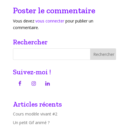
Poster le commentaire
Vous devez
vous connecter
pour publier un
commentaire.
Rechercher
Suivez-moi !
Articles récents
Cours modèle vivant #2
Un petit Gif animé ?