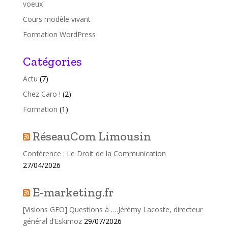
voeux
Cours modèle vivant
Formation WordPress
Catégories
Actu
(7)
Chez Caro !
(2)
Formation
(1)
RéseauCom Limousin
Conférence : Le Droit de la Communication
27/04/2026
E-marketing.fr
[Visions GEO] Questions à ….Jérémy Lacoste, directeur
général d’Eskimoz
29/07/2026