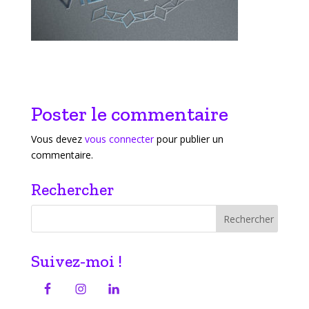
Poster le commentaire
Vous devez
vous connecter
pour publier un
commentaire.
Rechercher
Suivez-moi !