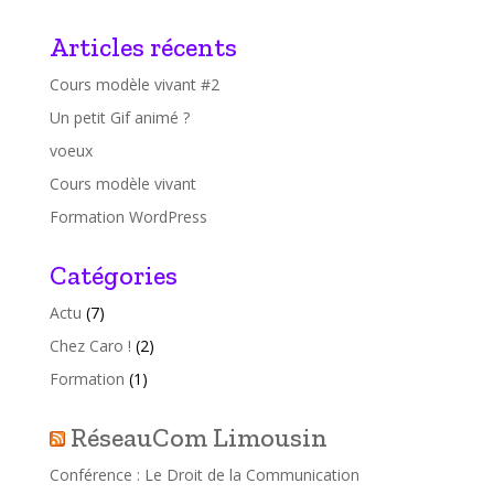
Articles récents
Cours modèle vivant #2
Un petit Gif animé ?
voeux
Cours modèle vivant
Formation WordPress
Catégories
Actu
(7)
Chez Caro !
(2)
Formation
(1)
RéseauCom Limousin
Conférence : Le Droit de la Communication