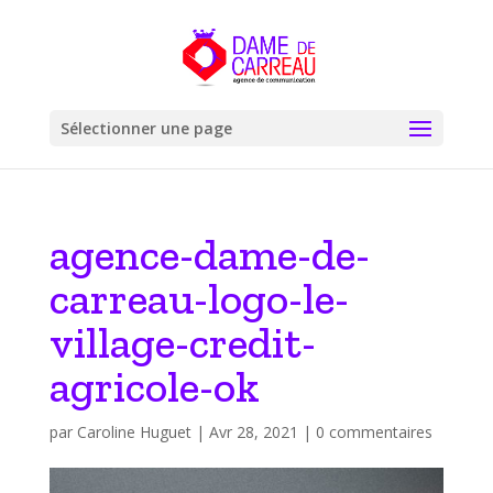
Sélectionner une page
agence-dame-de-
carreau-logo-le-
village-credit-
agricole-ok
par
Caroline Huguet
|
Avr 28, 2021
|
0 commentaires