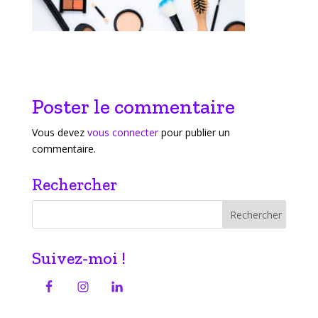
Poster le commentaire
Vous devez
vous connecter
pour publier un
commentaire.
Rechercher
Suivez-moi !