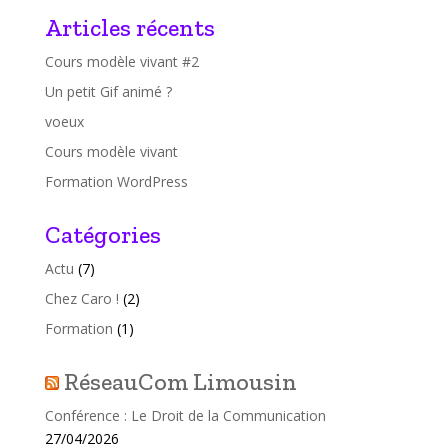
Articles récents
Cours modèle vivant #2
Un petit Gif animé ?
voeux
Cours modèle vivant
Formation WordPress
Catégories
Actu
(7)
Chez Caro !
(2)
Formation
(1)
RéseauCom Limousin
Conférence : Le Droit de la Communication
27/04/2026