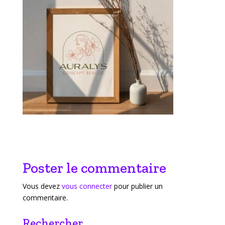
Poster le commentaire
Vous devez
vous connecter
pour publier un
commentaire.
Rechercher