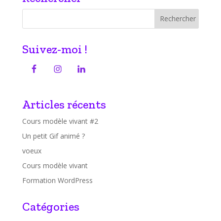
Suivez-moi !
Articles récents
Cours modèle vivant #2
Un petit Gif animé ?
voeux
Cours modèle vivant
Formation WordPress
Catégories