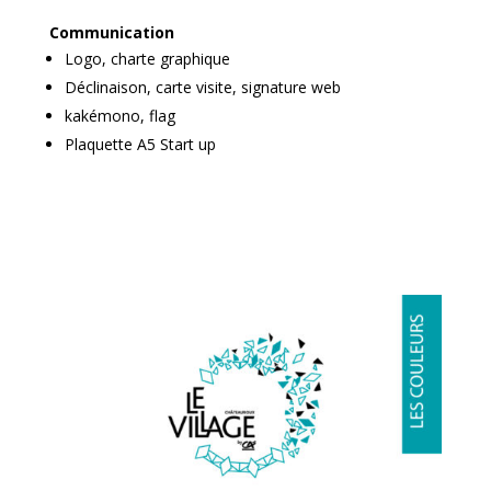
Communication
Logo, charte graphique
Déclinaison, carte visite, signature web
kakémono, flag
Plaquette A5 Start up