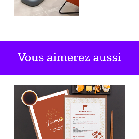
Vous aimerez aussi