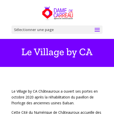
Sélectionner une page
Le Village by CA
Le Village by CA Châteauroux a ouvert ses portes en
octobre 2020 après la
réhabilitation du pavillon de
l’horloge des anciennes usines Balsan.
Cette Cité du Numérique
de Châteauroux accueille des