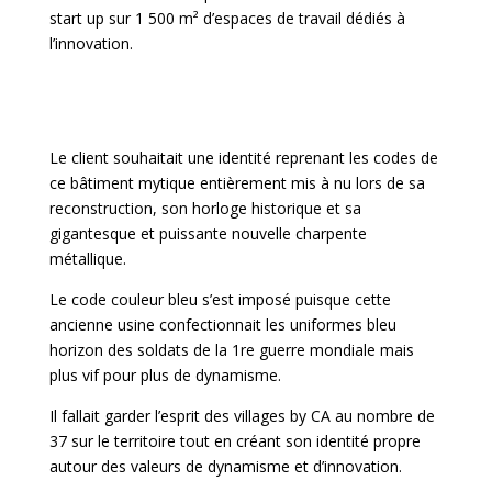
start up
sur 1 500 m² d’espaces de travail dédiés à
l’innovation.
Le client souhaitait une identité reprenant les codes de
ce bâtiment mytique entièrement mis à nu lors de sa
reconstruction, son horloge historique et sa
gigantesque et puissante nouvelle charpente
métallique.
Le code couleur bleu s’est imposé puisque cette
ancienne usine confectionnait les uniformes bleu
horizon des soldats de la 1re guerre mondiale mais
plus vif pour plus de dynamisme.
Il fallait garder l’esprit des villages by CA au nombre de
37 sur le territoire tout en créant son identité propre
autour des valeurs de dynamisme et d’innovation.